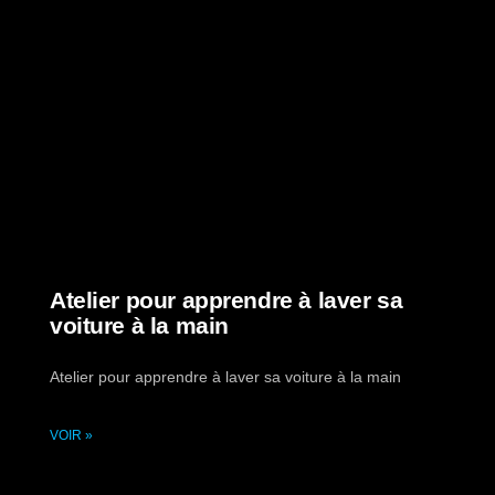
Atelier pour apprendre à laver sa
voiture à la main
Atelier pour apprendre à laver sa voiture à la main
VOIR »