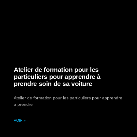
Atelier de formation pour les
particuliers pour apprendre à
prendre soin de sa voiture
Atelier de formation pour les particuliers pour apprendre
à prendre
VOIR »