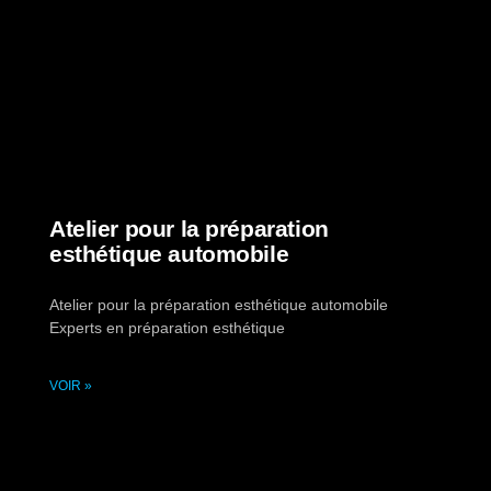
Atelier pour la préparation
esthétique automobile
Atelier pour la préparation esthétique automobile
Experts en préparation esthétique
VOIR »