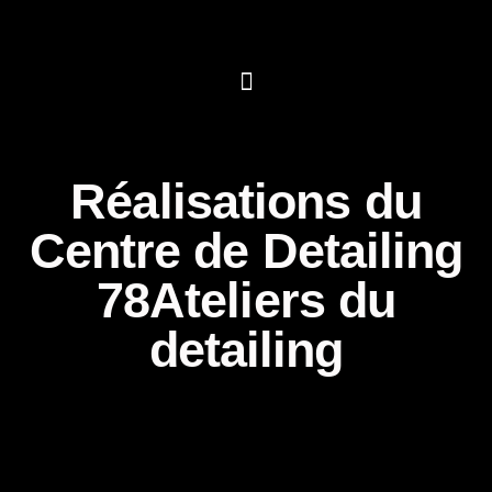
Réalisations du
Centre de Detailing
78Ateliers du
detailing