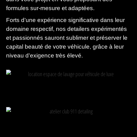
formules sur-mesure et adaptées.
Forts d’une expérience significative dans leur
domaine respectif, nos detailers expérimentés
et passionnés sauront sublimer et préserver le
capital beauté de votre véhicule, grâce à leur
niveau d’exigence très élevé.