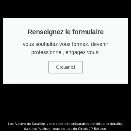
Renseignez le formulaire
vous souhaitez vous formez, devenir
professionnel, engagez vous!
Cliquer ici
Les Ateliers du Detailing, votre
centre de préparation esthétique et detailing
dans les Yvelines, juste en face du Circuit JP Beltoise.