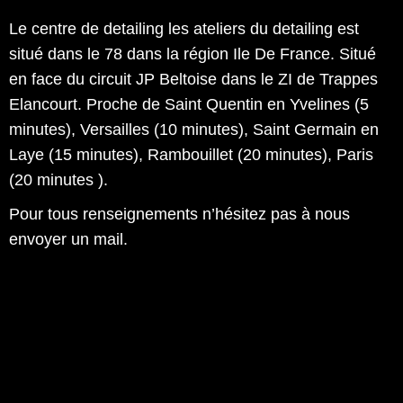
Le centre de detailing les ateliers du detailing est
situé dans le 78 dans la région Ile De France. Situé
en face du circuit JP Beltoise dans le ZI de Trappes
Elancourt. Proche de Saint Quentin en Yvelines (5
minutes), Versailles (10 minutes), Saint Germain en
Laye (15 minutes), Rambouillet (20 minutes), Paris
(20 minutes ).
Pour tous renseignements n’hésitez pas à nous
envoyer un mail.