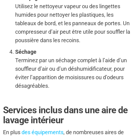
Utilisez le nettoyeur vapeur ou des lingettes
humides pour nettoyer les plastiques, les
tableaux de bord, et les panneaux de portes. Un
compresseur d’air peut être utile pour souffler la
poussière dans les recoins.
Séchage
Terminez par un séchage complet à l’aide d’un
souffleur d’air ou d’un déshumidificateur, pour
éviter l’apparition de moisissures ou d’odeurs
désagréables.
Services inclus dans une aire de
lavage intérieur
En plus
des équipements
, de nombreuses aires de