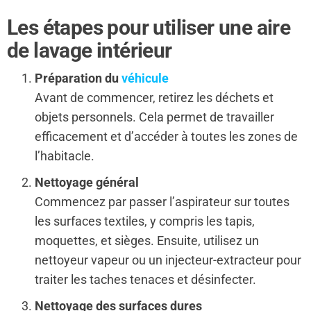
Les étapes pour utiliser une aire
de lavage intérieur
Préparation du
véhicule
Avant de commencer, retirez les déchets et
objets personnels. Cela permet de travailler
efficacement et d’accéder à toutes les zones de
l’habitacle.
Nettoyage général
Commencez par passer l’aspirateur sur toutes
les surfaces textiles, y compris les tapis,
moquettes, et sièges. Ensuite, utilisez un
nettoyeur vapeur ou un injecteur-extracteur pour
traiter les taches tenaces et désinfecter.
Nettoyage des surfaces dures