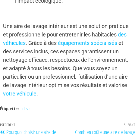
l’impact écologique.
Une aire de lavage intérieur est une solution pratique
et professionnelle pour entretenir les habitacles
des
véhicules
. Grâce à des
équipements spécialisés
et
des services inclus, ces espaces garantissent un
nettoyage efficace, respectueux de l’environnement,
et adapté à tous les besoins. Que vous soyez un
particulier ou un professionnel, l’utilisation d’une aire
de lavage intérieur optimise vos résultats et valorise
votre véhicule
.
Étiquettes
cluster
PRÉCÉDENT
SUIVANT
Pourquoi choisir une aire de
Combien coûte une aire de lavage