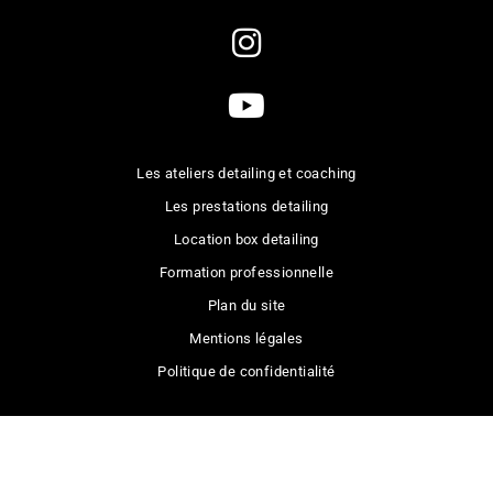
Les ateliers detailing et coaching
Les prestations detailing
Location box detailing
Formation professionnelle
Plan du site
Mentions légales
Politique de confidentialité