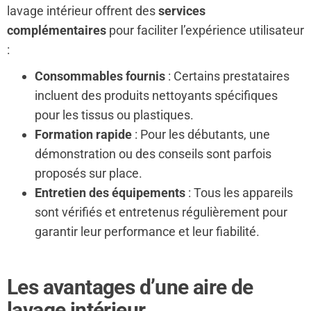
lavage intérieur offrent des
services
complémentaires
pour faciliter l’expérience utilisateur
:
Consommables fournis
: Certains prestataires
incluent des produits nettoyants spécifiques
pour les tissus ou plastiques.
Formation rapide
: Pour les débutants, une
démonstration ou des conseils sont parfois
proposés sur place.
Entretien des équipements
: Tous les appareils
sont vérifiés et entretenus régulièrement pour
garantir leur performance et leur fiabilité.
Les avantages d’une aire de
lavage intérieur