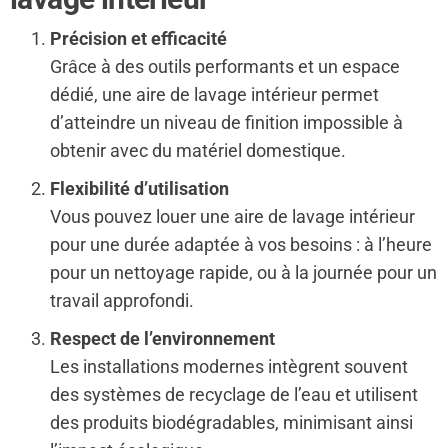
Précision et efficacité
Grâce à des outils performants et un espace
dédié, une aire de lavage intérieur permet
d’atteindre un niveau de finition impossible à
obtenir avec du matériel domestique.
Flexibilité d’utilisation
Vous pouvez louer une aire de lavage intérieur
pour une durée adaptée à vos besoins : à l’heure
pour un nettoyage rapide, ou à la journée pour un
travail approfondi.
Respect de l’environnement
Les installations modernes intègrent souvent
des systèmes de recyclage de l’eau et utilisent
des produits biodégradables, minimisant ainsi