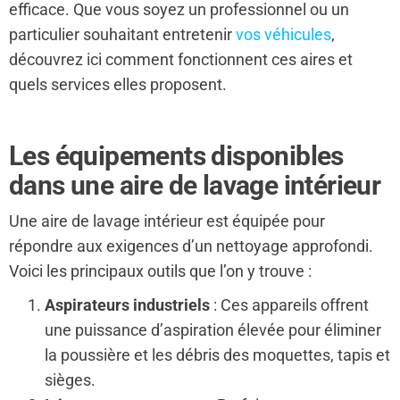
efficace. Que vous soyez un professionnel ou un
particulier souhaitant entretenir
vos véhicules
,
découvrez ici comment fonctionnent ces aires et
quels services elles proposent.
Les équipements disponibles
dans une aire de lavage intérieur
Une aire de lavage intérieur est équipée pour
répondre aux exigences d’un nettoyage approfondi.
Voici les principaux outils que l’on y trouve :
Aspirateurs industriels
: Ces appareils offrent
une puissance d’aspiration élevée pour éliminer
la poussière et les débris des moquettes, tapis et
sièges.