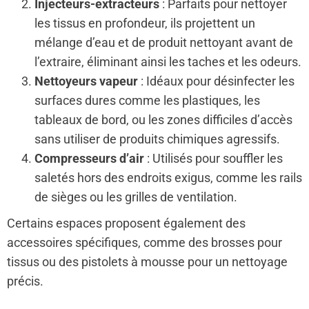
Injecteurs-extracteurs
: Parfaits pour nettoyer
les tissus en profondeur, ils projettent un
mélange d’eau et de produit nettoyant avant de
l’extraire, éliminant ainsi les taches et les odeurs.
Nettoyeurs vapeur
: Idéaux pour désinfecter les
surfaces dures comme les plastiques, les
tableaux de bord, ou les zones difficiles d’accès
sans utiliser de produits chimiques agressifs.
Compresseurs d’air
: Utilisés pour souffler les
saletés hors des endroits exigus, comme les rails
de sièges ou les grilles de ventilation.
Certains espaces proposent également des
accessoires spécifiques, comme des brosses pour
tissus ou des pistolets à mousse pour un nettoyage
précis.