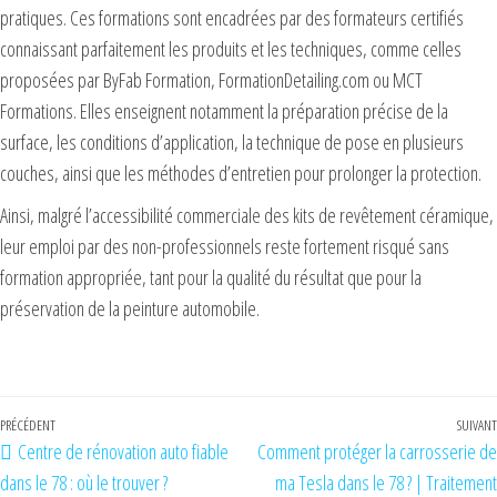
pratiques. Ces formations sont encadrées par des formateurs certifiés
connaissant parfaitement les produits et les techniques, comme celles
proposées par ByFab Formation, FormationDetailing.com ou MCT
Formations. Elles enseignent notamment la préparation précise de la
surface, les conditions d’application, la technique de pose en plusieurs
couches, ainsi que les méthodes d’entretien pour prolonger la protection.
Ainsi, malgré l’accessibilité commerciale des kits de revêtement céramique,
leur emploi par des non-professionnels reste fortement risqué sans
formation appropriée, tant pour la qualité du résultat que pour la
préservation de la peinture automobile.
PRÉCÉDENT
SUIVANT
Centre de rénovation auto fiable
Comment protéger la carrosserie de
dans le 78 : où le trouver ?
ma Tesla dans le 78 ? | Traitement