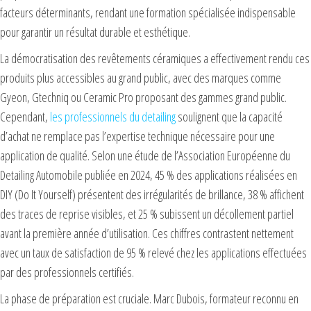
facteurs déterminants, rendant une formation spécialisée indispensable
pour garantir un résultat durable et esthétique.
La démocratisation des revêtements céramiques a effectivement rendu ces
produits plus accessibles au grand public, avec des marques comme
Gyeon, Gtechniq ou Ceramic Pro proposant des gammes grand public.
Cependant,
les professionnels du detailing
soulignent que la capacité
d’achat ne remplace pas l’expertise technique nécessaire pour une
application de qualité. Selon une étude de l’Association Européenne du
Detailing Automobile publiée en 2024, 45 % des applications réalisées en
DIY (Do It Yourself) présentent des irrégularités de brillance, 38 % affichent
des traces de reprise visibles, et 25 % subissent un décollement partiel
avant la première année d’utilisation. Ces chiffres contrastent nettement
avec un taux de satisfaction de 95 % relevé chez les applications effectuées
par des professionnels certifiés.
La phase de préparation est cruciale. Marc Dubois, formateur reconnu en