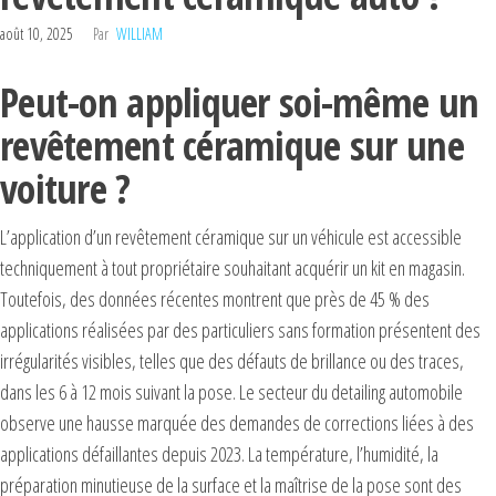
août 10, 2025
Par
WILLIAM
Peut-on appliquer soi-même un
revêtement céramique sur une
voiture ?
L’application d’un revêtement céramique sur un véhicule est accessible
techniquement à tout propriétaire souhaitant acquérir un kit en magasin.
Toutefois, des données récentes montrent que près de 45 % des
applications réalisées par des particuliers sans formation présentent des
irrégularités visibles, telles que des défauts de brillance ou des traces,
dans les 6 à 12 mois suivant la pose. Le secteur du detailing automobile
observe une hausse marquée des demandes de corrections liées à des
applications défaillantes depuis 2023. La température, l’humidité, la
préparation minutieuse de la surface et la maîtrise de la pose sont des