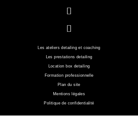
Les ateliers detailing et coaching
Les prestations detailing
Location box detailing
Formation professionnelle
Plan du site
Mentions légales
Politique de confidentialité