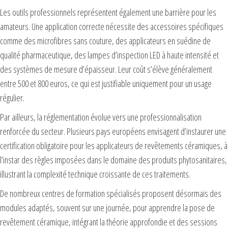
Les outils professionnels représentent également une barrière pour les
amateurs. Une application correcte nécessite des accessoires spécifiques
comme des microfibres sans couture, des applicateurs en suédine de
qualité pharmaceutique, des lampes d’inspection LED à haute intensité et
des systèmes de mesure d’épaisseur. Leur coût s’élève généralement
entre 500 et 800 euros, ce qui est justifiable uniquement pour un usage
régulier.
Par ailleurs, la réglementation évolue vers une professionnalisation
renforcée du secteur. Plusieurs pays européens envisagent d’instaurer une
certification obligatoire pour les applicateurs de revêtements céramiques, à
l’instar des règles imposées dans le domaine des produits phytosanitaires,
illustrant la complexité technique croissante de ces traitements.
De nombreux centres de formation spécialisés proposent désormais des
modules adaptés, souvent sur une journée, pour apprendre la pose de
revêtement céramique, intégrant la théorie approfondie et des sessions