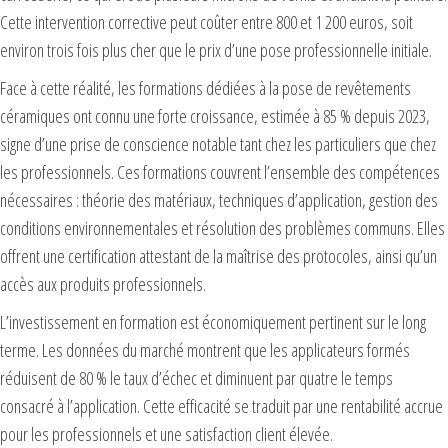
Cette intervention corrective peut coûter entre 800 et 1 200 euros, soit
environ trois fois plus cher que le prix d’une pose professionnelle initiale.
Face à cette réalité, les formations dédiées à la pose de revêtements
céramiques ont connu une forte croissance, estimée à 85 % depuis 2023,
signe d’une prise de conscience notable tant chez les particuliers que chez
les professionnels. Ces formations couvrent l’ensemble des compétences
nécessaires : théorie des matériaux, techniques d’application, gestion des
conditions environnementales et résolution des problèmes communs. Elles
offrent une certification attestant de la maîtrise des protocoles, ainsi qu’un
accès aux produits professionnels.
L’investissement en formation est économiquement pertinent sur le long
terme. Les données du marché montrent que les applicateurs formés
réduisent de 80 % le taux d’échec et diminuent par quatre le temps
consacré à l’application. Cette efficacité se traduit par une rentabilité accrue
pour les professionnels et une satisfaction client élevée.