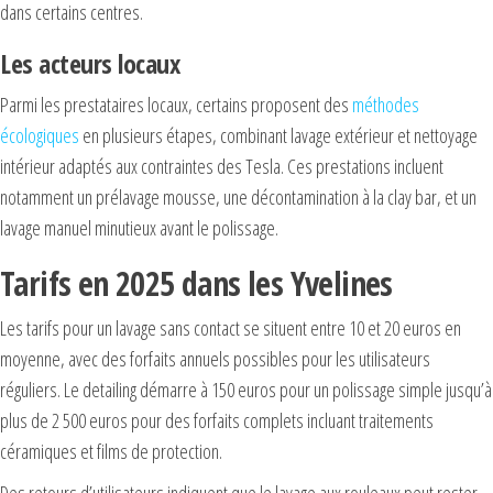
dans certains centres.
Les acteurs locaux
Parmi les prestataires locaux, certains proposent des
méthodes
écologiques
en plusieurs étapes, combinant lavage extérieur et nettoyage
intérieur adaptés aux contraintes des Tesla. Ces prestations incluent
notamment un prélavage mousse, une décontamination à la clay bar, et un
lavage manuel minutieux avant le polissage.
Tarifs en 2025 dans les Yvelines
Les tarifs pour un lavage sans contact se situent entre 10 et 20 euros en
moyenne, avec des forfaits annuels possibles pour les utilisateurs
réguliers. Le detailing démarre à 150 euros pour un polissage simple jusqu’à
plus de 2 500 euros pour des forfaits complets incluant traitements
céramiques et films de protection.