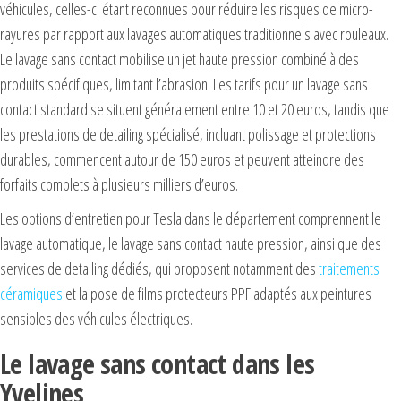
véhicules, celles-ci étant reconnues pour réduire les risques de micro-
rayures par rapport aux lavages automatiques traditionnels avec rouleaux.
Le lavage sans contact mobilise un jet haute pression combiné à des
produits spécifiques, limitant l’abrasion. Les tarifs pour un lavage sans
contact standard se situent généralement entre 10 et 20 euros, tandis que
les prestations de detailing spécialisé, incluant polissage et protections
durables, commencent autour de 150 euros et peuvent atteindre des
forfaits complets à plusieurs milliers d’euros.
Les options d’entretien pour Tesla dans le département comprennent le
lavage automatique, le lavage sans contact haute pression, ainsi que des
services de detailing dédiés, qui proposent notamment des
traitements
céramiques
et la pose de films protecteurs PPF adaptés aux peintures
sensibles des véhicules électriques.
Le lavage sans contact dans les
Yvelines