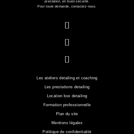
prestation, en toute sécurité.
Pour toute demande,
contactez-nous
.
Les ateliers detailing et coaching
Les prestations detailing
Location box detailing
Formation professionnelle
Plan du site
Mentions légales
Politique de confidentialité