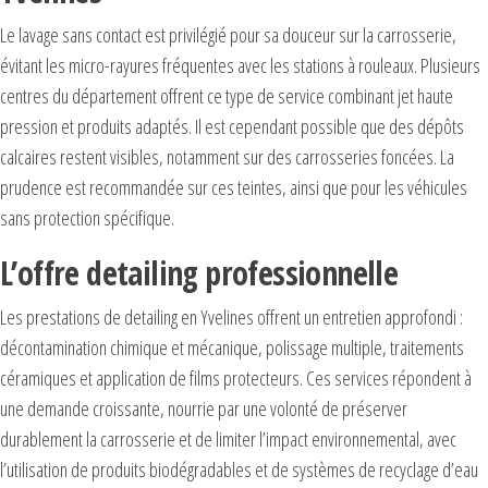
Le lavage sans contact est privilégié pour sa douceur sur la carrosserie,
évitant les micro-rayures fréquentes avec les stations à rouleaux. Plusieurs
centres du département offrent ce type de service combinant jet haute
pression et produits adaptés. Il est cependant possible que des dépôts
calcaires restent visibles, notamment sur des carrosseries foncées. La
prudence est recommandée sur ces teintes, ainsi que pour les véhicules
sans protection spécifique.
L’offre detailing professionnelle
Les prestations de detailing en Yvelines offrent un entretien approfondi :
décontamination chimique et mécanique, polissage multiple, traitements
céramiques et application de films protecteurs. Ces services répondent à
une demande croissante, nourrie par une volonté de préserver
durablement la carrosserie et de limiter l’impact environnemental, avec
l’utilisation de produits biodégradables et de systèmes de recyclage d’eau