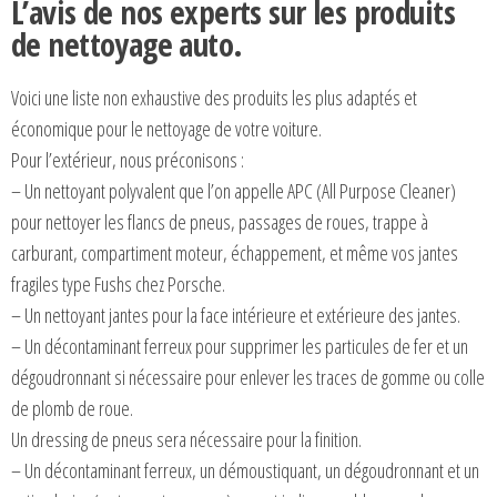
L’avis de nos experts sur les produits
de nettoyage auto.
Voici une liste non exhaustive des produits les plus adaptés et
économique pour le nettoyage de votre voiture.
Pour l’extérieur, nous préconisons :
– Un nettoyant polyvalent que l’on appelle APC (All Purpose Cleaner)
pour nettoyer les flancs de pneus, passages de roues, trappe à
carburant, compartiment moteur, échappement, et même vos jantes
fragiles type Fushs chez Porsche.
– Un nettoyant jantes pour la face intérieure et extérieure des jantes.
– Un décontaminant ferreux pour supprimer les particules de fer et un
dégoudronnant si nécessaire pour enlever les traces de gomme ou colle
de plomb de roue.
Un dressing de pneus sera nécessaire pour la finition.
– Un décontaminant ferreux, un démoustiquant, un dégoudronnant et un