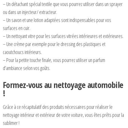
– Un détachant spécial textile que vous pourrez utiliser dans un sprayer
ou dans un injecteur/ extracteur.
– Un savon et une lotion adaptées sont indispensables pour vos
surfaces en cuir.
– Un nettoyant vitre pour les surfaces vitrées intérieures et extérieures.
– Une crème par exemple pour le dressing des plastiques et
caoutchoucs intérieurs.
– Pour la petite touche finale, vous pourrez utiliser un parfum
d’ambiance selon vos goûts.
Formez-vous au nettoyage automobile
!
Grâce à ce récapitulatif des produits nécessaires pour réaliser le
nettoyage intérieur et extérieur de votre voiture, vous êtes prêts pour la
sublimer !