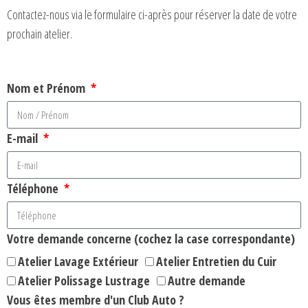
Contactez-nous via le formulaire ci-après pour réserver la date de votre
prochain atelier.
Nom et Prénom
E-mail
Téléphone
Votre demande concerne (cochez la case correspondante)
Atelier Lavage Extérieur
Atelier Entretien du Cuir
Atelier Polissage Lustrage
Autre demande
Vous êtes membre d'un Club Auto ?