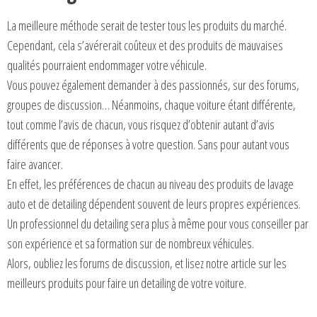
La meilleure méthode serait de tester tous les produits du marché.
Cependant, cela s’avérerait coûteux et des produits de mauvaises
qualités pourraient endommager votre véhicule.
Vous pouvez également demander à des passionnés, sur des forums,
groupes de discussion… Néanmoins, chaque voiture étant différente,
tout comme l’avis de chacun, vous risquez d’obtenir autant d’avis
différents que de réponses à votre question. Sans pour autant vous
faire avancer.
En effet, les préférences de chacun au niveau des produits de lavage
auto et de detailing dépendent souvent de leurs propres expériences.
Un professionnel du detailing sera plus à même pour vous conseiller par
son expérience et sa formation sur de nombreux véhicules.
Alors, oubliez les forums de discussion, et lisez notre article sur les
meilleurs produits pour faire un detailing de votre voiture.