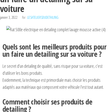
voiture
janvier 3, 2022
Par
LESATELIERSDUDETAILING
Quels sont les meilleurs produits pour
un faire un detailing sur sa voiture ?
Le secret d’un detailing de qualité, sans risque pour sa voiture, c’est
d’utiliser les bons produits.
Evidemment, la technique est primordiale mais choisir les produits
adaptés aux matériaux qui composent votre véhicule l’est tout autant.
Comment choisir ses produits de
detailing ?