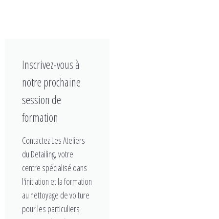
Inscrivez-vous à
notre prochaine
session de
formation
Contactez Les Ateliers
du Detailing, votre
centre spécialisé dans
l'initiation et la formation
au nettoyage de voiture
pour les particuliers