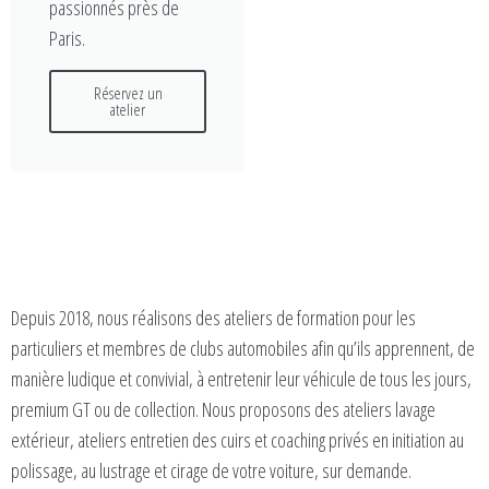
passionnés près de
Paris.
Réservez un
atelier
Depuis 2018, nous réalisons des ateliers de formation pour les
particuliers et membres de clubs automobiles afin qu’ils apprennent, de
manière ludique et convivial, à entretenir leur véhicule de tous les jours,
premium GT ou de collection. Nous proposons des ateliers lavage
extérieur, ateliers entretien des cuirs et coaching privés en initiation au
polissage, au lustrage et cirage de votre voiture, sur demande.