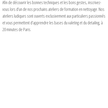
Afin de découvrir les bonnes techniques et les bons gestes, inscrivez-
vous lors d’un de nos prochains ateliers de formation en nettoyage. Nos
ateliers ludiques sont ouverts exclusivement aux particuliers passionnés
et vous permettent d’apprendre les bases du valeting et du detailing, à
20 minutes de Paris.